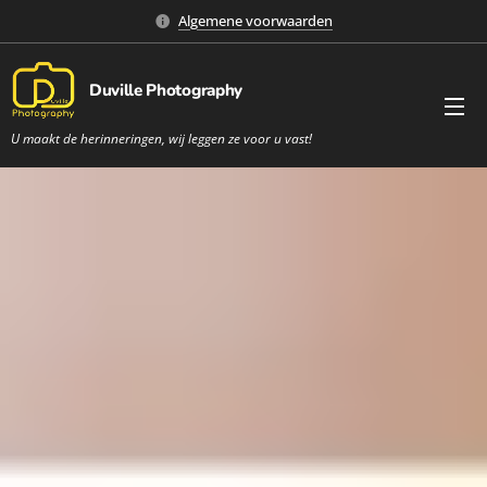
Algemene voorwaarden
Duville Photography
U maakt de herinneringen, wij leggen ze voor u vast!